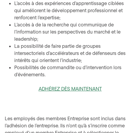
L’accès à des expériences d’apprentissage ciblées
qui améliorent le développement professionnel et
renforcent l’expertise;
L’accès à de la recherche qui communique de
l’information sur les perspectives du marché et le
leadership;
La possibilité de faire partie de groupes
intersectoriels d’accélérateurs et de défenseurs des
intérêts qui orientent l’industrie;
Possibilités de commandite ou d’intervention lors
d’événements.
ADHÉREZ DÈS MAINTENANT
Les employés des membres Entreprise sont inclus dans
l’adhésion de l’entreprise. Ils n’ont qu’à s’inscrire comme
employé d’un membre Entreprise et à sélectionner le