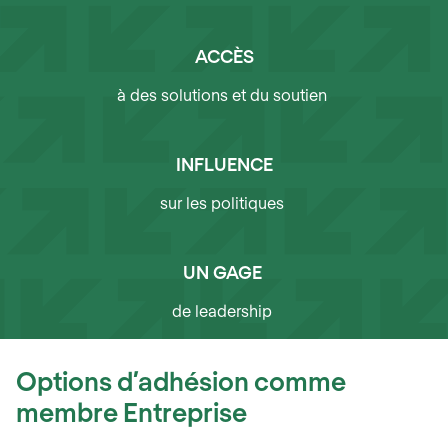
ACCÈS
à des solutions et du soutien
INFLUENCE
sur les politiques
UN GAGE
de leadership
Options d’adhésion comme
membre Entreprise