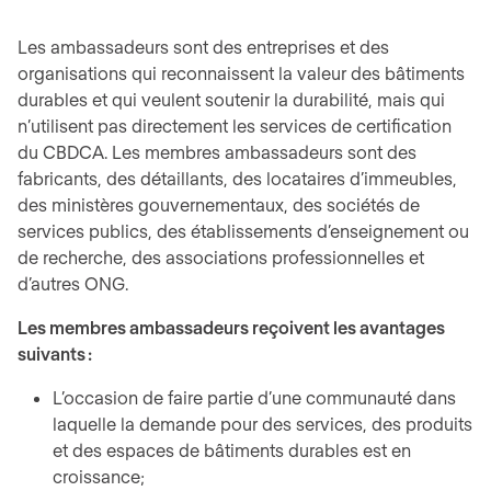
Les ambassadeurs sont des entreprises et des
organisations qui reconnaissent la valeur des bâtiments
durables et qui veulent soutenir la durabilité, mais qui
n’utilisent pas directement les services de certification
du CBDCA. Les membres ambassadeurs sont des
fabricants, des détaillants, des locataires d’immeubles,
des ministères gouvernementaux, des sociétés de
services publics, des établissements d’enseignement ou
de recherche, des associations professionnelles et
d’autres ONG.
Les membres ambassadeurs reçoivent les avantages
suivants :
L’occasion de faire partie d’une communauté dans
laquelle la demande pour des services, des produits
et des espaces de bâtiments durables est en
croissance;