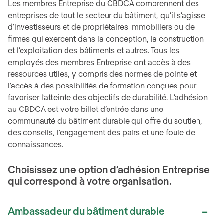
Les membres Entreprise du CBDCA comprennent des
entreprises de tout le secteur du bâtiment, qu’il s’agisse
d’investisseurs et de propriétaires immobiliers ou de
firmes qui exercent dans la conception, la construction
et l’exploitation des bâtiments et autres. Tous les
employés des membres Entreprise ont accès à des
ressources utiles, y compris des normes de pointe et
l’accès à des possibilités de formation conçues pour
favoriser l’atteinte des objectifs de durabilité. L’adhésion
au CBDCA est votre billet d’entrée dans une
communauté du bâtiment durable qui offre du soutien,
des conseils, l’engagement des pairs et une foule de
connaissances.
Choisissez une option d’adhésion Entreprise
qui correspond à votre organisation.
Ambassadeur du bâtiment durable