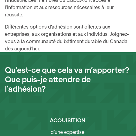
l’information et aux ressources nécessaires à leur
réussite.
Différentes options d’adhésion sont offertes aux
entreprises, aux organisations et aux individus. Joignez-
vous à la communauté du bâtiment durable du Canada
dès aujourd’hui.
Qu’est-ce que cela va m’apporter?
Que puis-je attendre de
l’adhésion?
ACQUISITION
d’une expertise