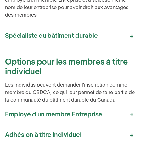
nom de leur entreprise pour avoir droit aux avantages
des membres.
Spécialiste du bâtiment durable
Options pour les membres à titre
individuel
Les individus peuvent demander l’inscription comme
membre du CBDCA, ce qui leur permet de faire partie de
la communauté du bâtiment durable du Canada.
Employé d’un membre Entreprise
Adhésion à titre individuel