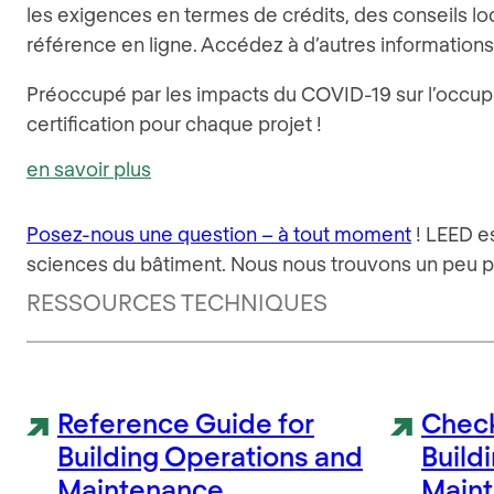
les exigences en termes de crédits, des conseils loc
référence en ligne. Accédez à d’autres informations
Préoccupé par les impacts du COVID-19 sur l’occupat
certification pour chaque projet !
en savoir plus
Posez-nous une question – à tout moment
! LEED e
sciences du bâtiment. Nous nous trouvons un peu p
RESSOURCES TECHNIQUES
Reference Guide for
Check
Building Operations and
Build
Maintenance
Main