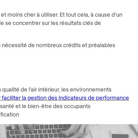
t moins cher à utiliser. Et tout cela, à cause d’un
 se concentrer sur les résultats clés de
a nécessité de nombreux crédits et préalables
qualité de l’air intérieur, les environnements
ur faciliter la gestion des indicateurs de performance
a santé et le bien-être des occupants
fication