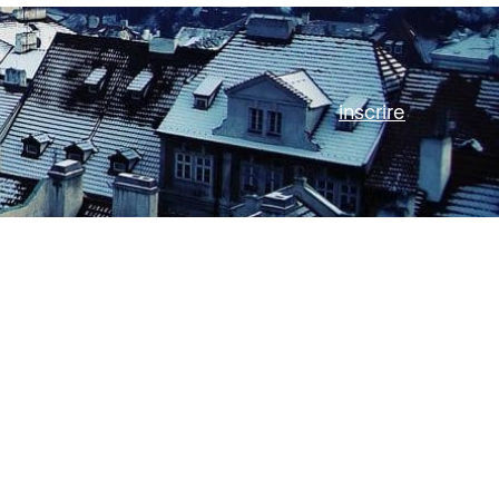
inscrire