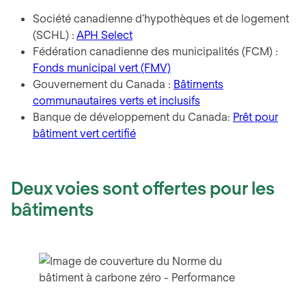
Société canadienne d’hypothèques et de logement
(SCHL) :
APH Select
Fédération canadienne des municipalités (FCM) :
Fonds municipal vert (FMV)
Gouvernement du Canada :
Bâtiments
communautaires verts et inclusifs
Banque de développement du Canada:
Prêt pour
bâtiment vert certifié
Deux voies sont offertes pour les
bâtiments