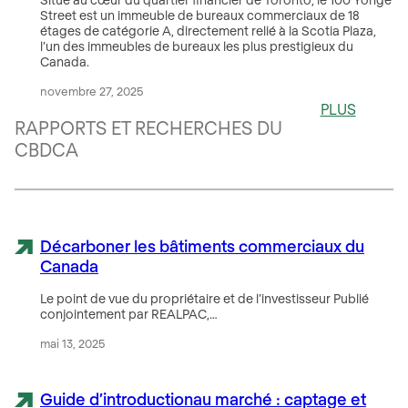
Street est un immeuble de bureaux commerciaux de 18
étages de catégorie A, directement relié à la Scotia Plaza,
l’un des immeubles de bureaux les plus prestigieux du
Canada.
novembre 27, 2025
PLUS
RAPPORTS ET RECHERCHES DU
CBDCA
Décarboner les bâtiments commerciaux du
Canada
Le point de vue du propriétaire et de l’investisseur Publié
conjointement par REALPAC,…
mai 13, 2025
Guide d’introductionau marché : captage et