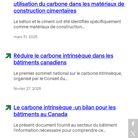
utilisation du carbone dans les matériaux de
construction cimentaires
Le béton et le ciment ont été identifiés spécifiquement
comme matériaux de construction…
mars 31, 2025
Réduire le carbone intrinsèque dans les
bâtiments canadiens
Le premier sommet national sur le carbone intrinsèque,
organisé par le Conseil du…
février 27, 2025
Le carbone intrinsèque :un bilan pour les
bâtiments au Canada
Le présent document fournit au secteur du bâtiment
l’information nécessaire pour comprendre ce…