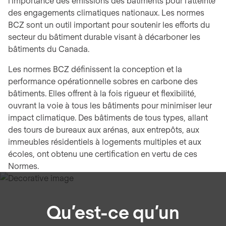
l’importance des émissions des bâtiments pour l’atteinte
des engagements climatiques nationaux. Les normes
BCZ sont un outil important pour soutenir les efforts du
secteur du bâtiment durable visant à décarboner les
bâtiments du Canada.
Les normes BCZ définissent la conception et la
performance opérationnelle sobres en carbone des
bâtiments. Elles offrent à la fois rigueur et flexibilité,
ouvrant la voie à tous les bâtiments pour minimiser leur
impact climatique. Des bâtiments de tous types, allant
des tours de bureaux aux arénas, aux entrepôts, aux
immeubles résidentiels à logements multiples et aux
écoles, ont obtenu une certification en vertu de ces
Normes.
Qu’est-ce qu’un