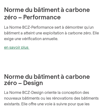
Norme du bâtiment à carbone
zéro – Performance
La Norme BCZ-Performance sert à démontrer qu’un
bâtiment a atteint une exploitation à carbone zéro. Elle
exige une vérification annuelle.
en savoir plus
Norme du bâtiment à carbone
zéro – Design
La Norme BCZ-Design oriente la conception des
nouveaux bâtiments ou les rénovations des bâtiments
existants. Elle offre une voie à suivre pour que les