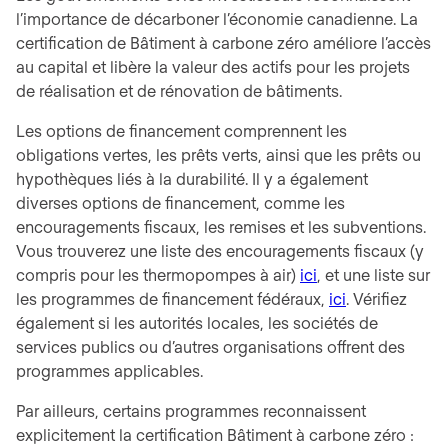
l’importance de décarboner l’économie canadienne. La
certification de Bâtiment à carbone zéro améliore l’accès
au capital et libère la valeur des actifs pour les projets
de réalisation et de rénovation de bâtiments.
Les options de financement comprennent les
obligations vertes, les prêts verts, ainsi que les prêts ou
hypothèques liés à la durabilité. Il y a également
diverses options de financement, comme les
encouragements fiscaux, les remises et les subventions.
Vous trouverez une liste des encouragements fiscaux (y
compris pour les thermopompes à air)
ici
, et une liste sur
les programmes de financement fédéraux,
ici
. Vérifiez
également si les autorités locales, les sociétés de
services publics ou d’autres organisations offrent des
programmes applicables.
Par ailleurs, certains programmes reconnaissent
explicitement la certification Bâtiment à carbone zéro :