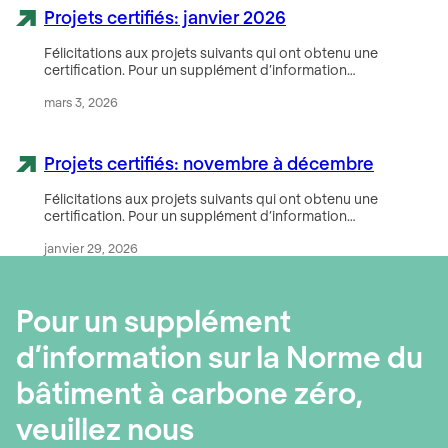
Projets certifiés: janvier 2026
Félicitations aux projets suivants qui ont obtenu une
certification. Pour un supplément d’information…
mars 3, 2026
Projets certifiés: novembre à décembre
Félicitations aux projets suivants qui ont obtenu une
certification. Pour un supplément d’information…
janvier 29, 2026
Pour un supplément
d’information sur la Norme du
bâtiment à carbone zéro,
veuillez nous