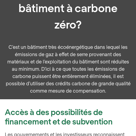
bâtiment à carbone
zéro?
C’est un bâtiment très écoénergétique dans lequel les
émissions de gaz à effet de serre provenant des
matériaux et de l’exploitation du bâtiment sont réduites
au minimum. D’ici à ce que toutes les émissions de
carbone puissent être entièrement éliminées, il est
possible d’utiliser des crédits carbone de grande qualité
comme mesure de compensation.
Accès à des possibilités de
financement et de subvention
Les gouvernements et les investisseurs reconnaissent