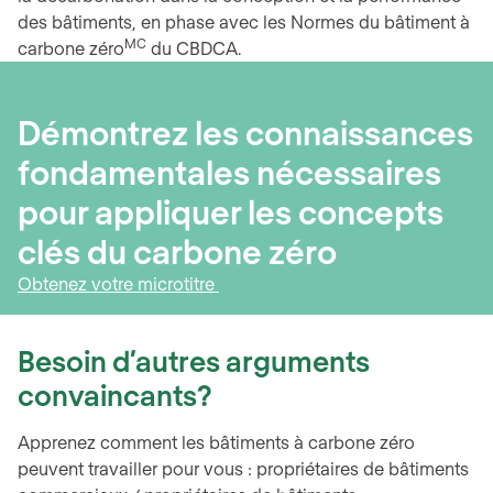
des bâtiments, en phase avec les Normes du bâtiment à
MC
carbone zéro
du CBDCA.
Démontrez les connaissances
fondamentales nécessaires
pour appliquer les concepts
clés du carbone zéro
Obtenez votre microtitre
Besoin d’autres arguments
convaincants?
Apprenez comment les bâtiments à carbone zéro
peuvent travailler pour vous : propriétaires de bâtiments