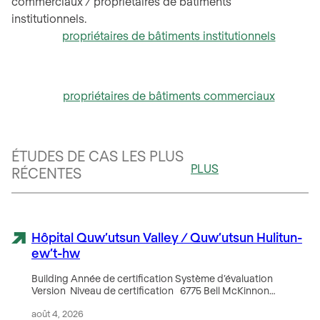
commerciaux / propriétaires de bâtiments
institutionnels.
propriétaires de bâtiments institutionnels
propriétaires de bâtiments commerciaux
ÉTUDES DE CAS LES PLUS
PLUS
RÉCENTES
Hôpital Quw’utsun Valley / Quw’utsun Hulitun-
ew’t-hw
Building Année de certification Système d’évaluation
Version Niveau de certification 6775 Bell McKinnon…
août 4, 2026