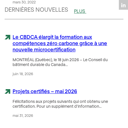
mars 30, 2022
DERNIÈRES NOUVELLES
PLUS
Le CBDCA élargit la formation aux
compétences zéro carbone grâce à une
nouvelle microcertification
MONTRÉAL (Québec), le 18 juin 2026 – Le Conseil du
bâtiment durable du Canada…
juin 18, 2026
Projets certifiés – mai 2026
Félicitations aux projets suivants qui ont obtenu une
certification. Pour un supplément d’information…
mai 31, 2026