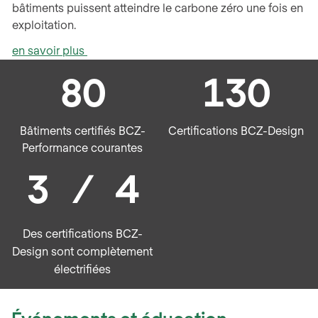
bâtiments puissent atteindre le carbone zéro une fois en
exploitation.
en savoir plus
80
130
Bâtiments certifiés BCZ-
Certifications BCZ-Design
Performance courantes
3 / 4
Des certifications BCZ-
Design sont complètement
électrifiées