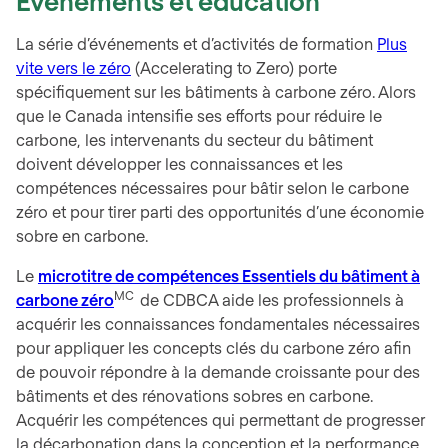
Événements et éducation
La série d’événements et d’activités de formation
Plus
vite vers le zéro
(Accelerating to Zero) porte
spécifiquement sur les bâtiments à carbone zéro. Alors
que le Canada intensifie ses efforts pour réduire le
carbone, les intervenants du secteur du bâtiment
doivent développer les connaissances et les
compétences nécessaires pour bâtir selon le carbone
zéro et pour tirer parti des opportunités d’une économie
sobre en carbone.
Le
microtitre de compétences Essentiels du bâtiment à
MC
carbone zéro
de CDBCA aide les professionnels à
acquérir les connaissances fondamentales nécessaires
pour appliquer les concepts clés du carbone zéro afin
de pouvoir répondre à la demande croissante pour des
bâtiments et des rénovations sobres en carbone.
Acquérir les compétences qui permettant de progresser
la décarbonation dans la conception et la performance