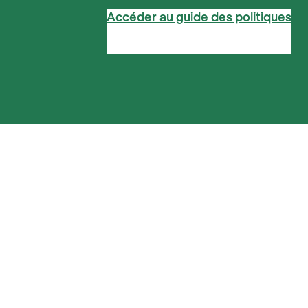
Accéder au guide des politiques