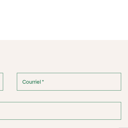
Courriel
*