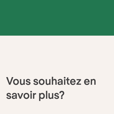
Vous souhaitez en
savoir plus?