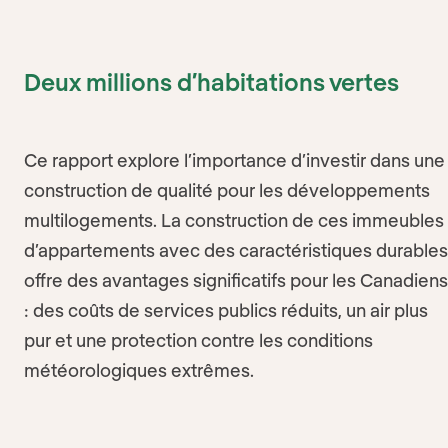
Deux millions d’habitations vertes
Ce rapport explore l’importance d’investir dans une
construction de qualité pour les développements
multilogements. La construction de ces immeubles
d’appartements avec des caractéristiques durable
offre des avantages significatifs pour les Canadien
: des coûts de services publics réduits, un air plus
pur et une protection contre les conditions
météorologiques extrêmes.