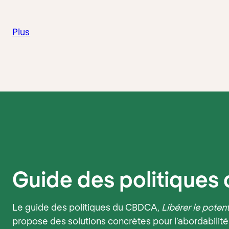
Plus
Guide des politique
Le guide des politiques du CBDCA,
Libérer le poten
propose des solutions concrètes pour l’abordabilité 