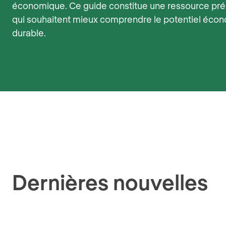
économique. Ce guide constitue une ressource pr
qui souhaitent mieux comprendre le potentiel éco
durable.
Dernières nouvelles