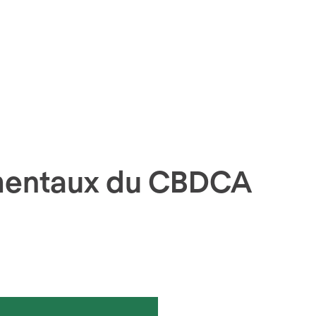
mentaux du CBDCA