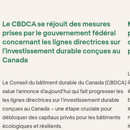
Le CBDCA se réjouit des mesures
prises par le gouvernement fédéral
concernant les lignes directrices sur
l’investissement durable conçues au
Canada
s
s
Le Conseil du bâtiment durable du Canada (CBDCA)
salue l’annonce d’aujourd’hui qui fait progresser les
les lignes directrices sur l’investissement durable
conçues au Canada – une étape cruciale pour
débloquer des capitaux privés pour les bâtiments
écologiques et résilients.