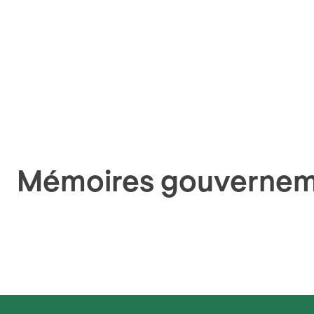
Mémoires gouverne