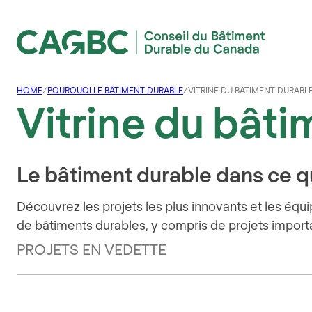
Conseil du Bâtiment Durable du Canada (CAGBC)
HOME
/
POURQUOI LE BÂTIMENT DURABLE
/
VITRINE DU BÂTIMENT DURABL
Vitrine du bâti
Le bâtiment durable dans ce qu’
Découvrez les projets les plus innovants et les équi
de bâtiments durables, y compris de projets import
PROJETS EN VEDETTE