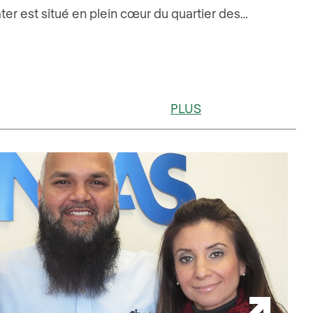
ter est situé en plein cœur du quartier des…
PLUS