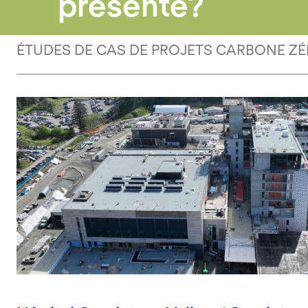
présenté?
ÉTUDES DE CAS DE PROJETS CARBONE Z