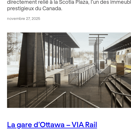
directement relié à la Scotia Plaza, l’un des immeub
prestigieux du Canada.
novembre 27, 2025
La gare d’Ottawa – VIA Rail