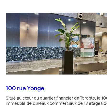
100 rue Yonge
Situé au cœur du quartier financier de Toronto, le 1
immeuble de bureaux commerciaux de 18 étages de