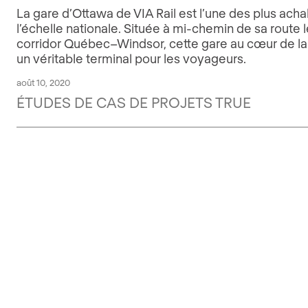
La gare d’Ottawa de VIA Rail est l’une des plus ach
l’échelle nationale. Située à mi-chemin de sa route l
corridor Québec–Windsor, cette gare au cœur de la 
un véritable terminal pour les voyageurs.
août 10, 2020
ÉTUDES DE CAS DE PROJETS TRUE