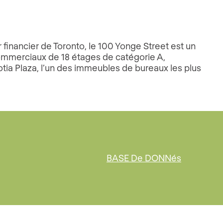
 financier de Toronto, le 100 Yonge Street est un
mmerciaux de 18 étages de catégorie A,
otia Plaza, l’un des immeubles de bureaux les plus
BASE De DONNés