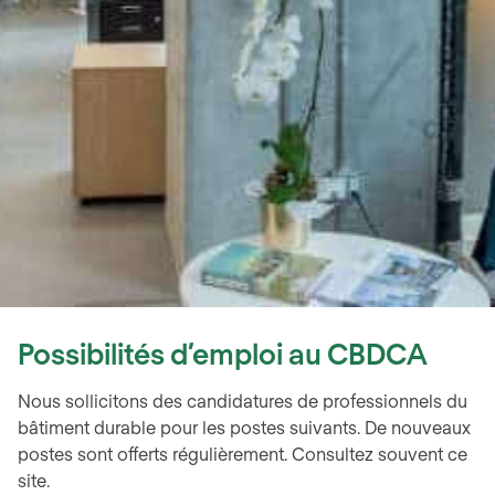
Possibilités d’emploi au CBDCA
Nous sollicitons des candidatures de professionnels du
bâtiment durable pour les postes suivants. De nouveaux
postes sont offerts régulièrement. Consultez souvent ce
site.