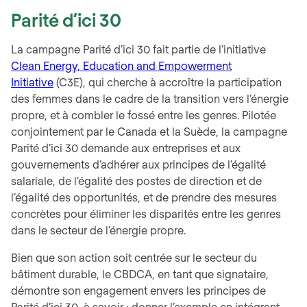
Parité d’ici 30
La campagne Parité d’ici 30 fait partie de l’initiative
Clean Energy, Education and Empowerment
Initiative
(C3E), qui cherche à accroître la participation
des femmes dans le cadre de la transition vers l’énergie
propre, et à combler le fossé entre les genres. Pilotée
conjointement par le Canada et la Suède, la campagne
Parité d’ici 30 demande aux entreprises et aux
gouvernements d’adhérer aux principes de l’égalité
salariale, de l’égalité des postes de direction et de
l’égalité des opportunités, et de prendre des mesures
concrètes pour éliminer les disparités entre les genres
dans le secteur de l’énergie propre.
Bien que son action soit centrée sur le secteur du
bâtiment durable, le CBDCA, en tant que signataire,
démontre son engagement envers les principes de
Parité d’ici 30, à savoir : donner l’exemple en intégrant