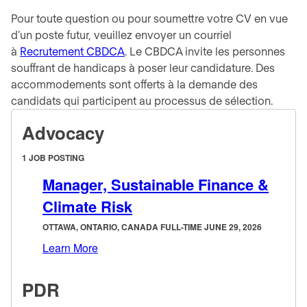
Pour toute question ou pour soumettre votre CV en vue
d’un poste futur, veuillez envoyer un courriel
à
Recrutement CBDCA
. Le CBDCA invite les personnes
souffrant de handicaps à poser leur candidature. Des
accommodements sont offerts à la demande des
candidats qui participent au processus de sélection.
Advocacy
1 JOB POSTING
Manager, Sustainable Finance &
Climate Risk
OTTAWA, ONTARIO, CANADA FULL-TIME JUNE 29, 2026
Learn More
PDR