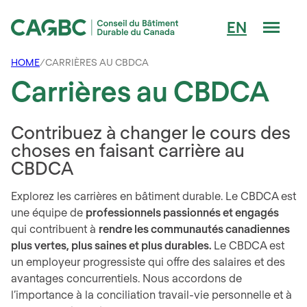
Men
EN
Conseil du Bâtiment Durable du Canada (CAGBC)
HOME
/
CARRIÈRES AU CBDCA
Carrières au CBDCA
Contribuez à changer le cours des
choses en faisant carrière au
CBDCA
Explorez les carrières en bâtiment durable. Le CBDCA est
une équipe de
professionnels passionnés et engagés
qui contribuent à
rendre les communautés canadiennes
plus vertes, plus saines et plus durables.
Le CBDCA est
un employeur progressiste qui offre des salaires et des
avantages concurrentiels. Nous accordons de
l’importance à la conciliation travail-vie personnelle et à