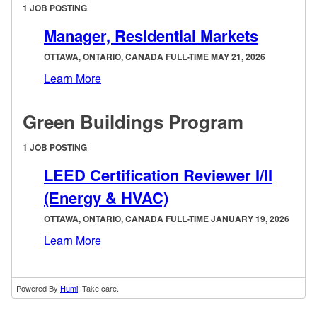
1 JOB POSTING
Manager, Residential Markets
OTTAWA, ONTARIO, CANADA FULL-TIME MAY 21, 2026
Learn More
Green Buildings Program
1 JOB POSTING
LEED Certification Reviewer I/II
(Energy & HVAC)
OTTAWA, ONTARIO, CANADA FULL-TIME JANUARY 19, 2026
Learn More
Powered By
Humi
. Take care.