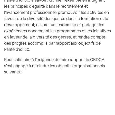
les principes d’égalité dans le recrutement et
l’avancement professionnel; promouvoir les activités en
faveur de la diversité des genres dans la formation et le
développement; assurer un leadership et partager les
expériences concernant les programmes et les initiatives
en faveur de la diversité des genres; et rendre compte
des progrès accomplis par rapport aux objectifs de
Parité d’ici 30.
Pour satisfaire à l’exigence de faire rapport, le CBDCA
s’est engagé à atteindre les objectifs organisationnels
suivants :