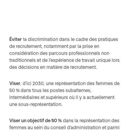
Éviter
la discrimination dans le cadre des pratiques
de recrutement, notamment par la prise en
considération des parcours professionnels non
traditionnels et de l’expérience de travail unique lors
des décisions en matière de recrutement.
Viser
, d’ici 2030, une représentation des femmes de
50 % dans tous les postes subalternes,
intermédiaires et supérieurs où il y a actuellement
une sous-représentation.
Viser un objectif de 50 %
dans la représentation des
femmes au sein du conseil d’administration et parmi