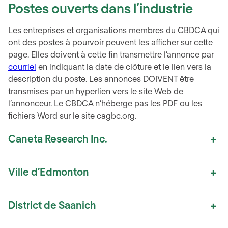
Postes ouverts dans l’industrie
Les entreprises et organisations membres du CBDCA qui
ont des postes à pourvoir peuvent les afficher sur cette
page. Elles doivent à cette fin transmettre l’annonce par
courriel
en indiquant la date de clôture et le lien vers la
description du poste. Les annonces DOIVENT être
transmises par un hyperlien vers le site Web de
l’annonceur. Le CBDCA n’héberge pas les PDF ou les
fichiers Word sur le site cagbc.org.
Caneta Research Inc.
Ville d’Edmonton
District de Saanich