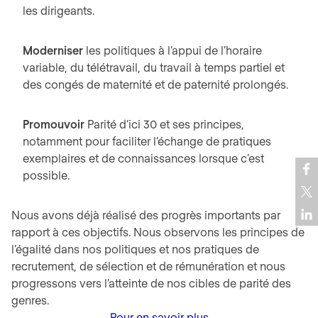
les dirigeants.
Moderniser
les politiques à l’appui de l’horaire
variable, du télétravail, du travail à temps partiel et
des congés de maternité et de paternité prolongés.
Promouvoir
Parité d’ici 30 et ses principes,
notamment pour faciliter l’échange de pratiques
exemplaires et de connaissances lorsque c’est
possible.
Nous avons déjà réalisé des progrès importants par
rapport à ces objectifs. Nous observons les principes de
l’égalité dans nos politiques et nos pratiques de
recrutement, de sélection et de rémunération et nous
progressons vers l’atteinte de nos cibles de parité des
genres.
P
Pour en savoir plus