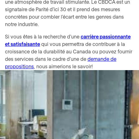
une atmosphère de travail stimulante. Le CBDCA est un
signataire de Parité d’ici 30 et il prend des mesures
concrètes pour combler l’écart entre les genres dans
notre industrie.
Si vous êtes à la recherche d’une
carrière passionnante
et satisfaisante
qui vous permettra de contribuer à la
croissance de la durabilité au Canada ou pouvez fournir
des services dans le cadre d’une de
demande de
propositions
, nous aimerions le savoir!