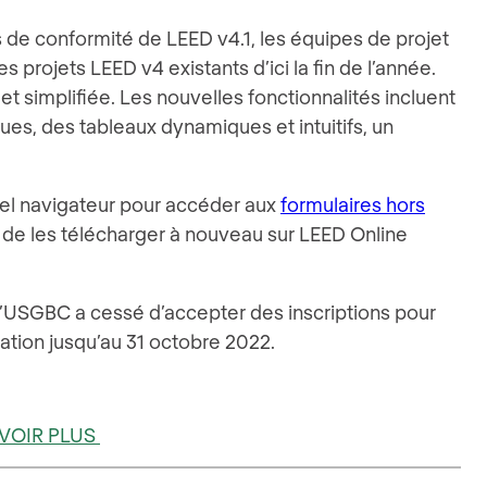
ns de conformité de LEED v4.1, les équipes de projet
s projets LEED v4 existants d’ici la fin de l’année.
et simplifiée. Les nouvelles fonctionnalités incluent
ues, des tableaux dynamiques et intuitifs, un
quel navigateur pour accéder aux
formulaires hors
t de les télécharger à nouveau sur LEED Online
l’USGBC a cessé d’accepter des inscriptions pour
ation jusqu’au 31 octobre 2022.
VOIR PLUS