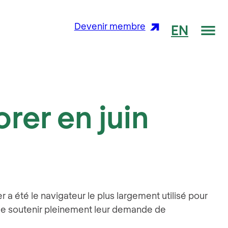
Me
Devenir membre
EN
rer en juin
er a été le navigateur le plus largement utilisé pour
e soutenir pleinement leur demande de