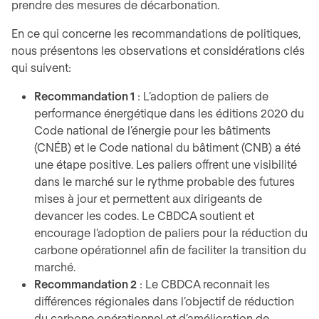
prendre des mesures de décarbonation.
En ce qui concerne les recommandations de politiques,
nous présentons les observations et considérations clés
qui suivent:
Recommandation 1
: L’adoption de paliers de
performance énergétique dans les éditions 2020 du
Code national de l’énergie pour les bâtiments
(CNÉB) et le Code national du bâtiment (CNB) a été
une étape positive. Les paliers offrent une visibilité
dans le marché sur le rythme probable des futures
mises à jour et permettent aux dirigeants de
devancer les codes. Le CBDCA soutient et
encourage l’adoption de paliers pour la réduction du
carbone opérationnel afin de faciliter la transition du
marché.
Recommandation 2
: Le CBDCA reconnait les
différences régionales dans l’objectif de réduction
du carbone opérationnel et d’amélioration de