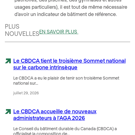
usages particuliers), il est tout de même nécessaire
d’avoir un indicateur de bâtiment de référence.
PLUS
EN SAVOIR PLUS
NOUVELLES
Le CBDCA tient le troisième Sommet national
sur le carbone intrinsèque
Le CBDCA a eu le plaisir de tenir son troisième Sommet
national sur…
juillet 29, 2026
Le CBDCA accueille de nouveaux
administrateurs à l’AGA 2026
Le Conseil du bâtiment durable du Canada (CBDCA) a
officialisé la composition de…