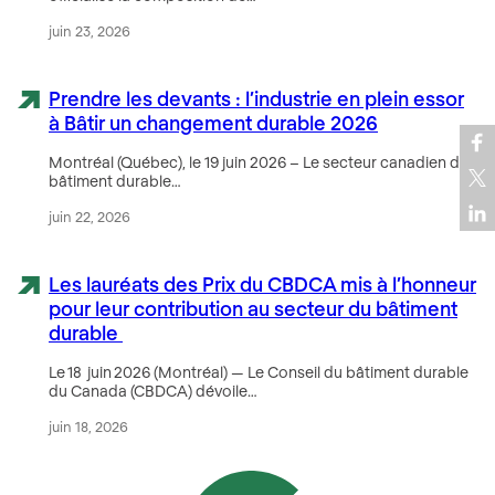
juin 23, 2026
Prendre les devants : l’industrie en plein essor
à Bâtir un changement durable 2026
Montréal (Québec), le 19 juin 2026 – Le secteur canadien du
bâtiment durable…
juin 22, 2026
Les lauréats des Prix du CBDCA mis à l’honneur
pour leur contribution au secteur du bâtiment
durable
Le 18 juin 2026 (Montréal) — Le Conseil du bâtiment durable
du Canada (CBDCA) dévoile…
juin 18, 2026