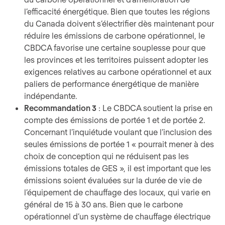
l’efficacité énergétique. Bien que toutes les régions
du Canada doivent s’électrifier dès maintenant pour
réduire les émissions de carbone opérationnel, le
CBDCA favorise une certaine souplesse pour que
les provinces et les territoires puissent adopter les
exigences relatives au carbone opérationnel et aux
paliers de performance énergétique de manière
indépendante.
Recommandation 3
: Le CBDCA soutient la prise en
compte des émissions de portée 1 et de portée 2.
Concernant l’inquiétude voulant que l’inclusion des
seules émissions de portée 1 « pourrait mener à des
choix de conception qui ne réduisent pas les
émissions totales de GES », il est important que les
émissions soient évaluées sur la durée de vie de
l’équipement de chauffage des locaux, qui varie en
général de 15 à 30 ans. Bien que le carbone
opérationnel d’un système de chauffage électrique