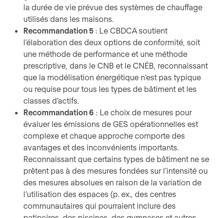
la durée de vie prévue des systèmes de chauffage
utilisés dans les maisons.
Recommandation 5
: Le CBDCA soutient
l’élaboration des deux options de conformité, soit
une méthode de performance et une méthode
prescriptive, dans le CNB et le CNÉB, reconnaissant
que la modélisation énergétique n’est pas typique
ou requise pour tous les types de bâtiment et les
classes d’actifs.
Recommandation 6
: Le choix de mesures pour
évaluer les émissions de GES opérationnelles est
complexe et chaque approche comporte des
avantages et des inconvénients importants.
Reconnaissant que certains types de bâtiment ne se
prêtent pas à des mesures fondées sur l’intensité ou
des mesures absolues en raison de la variation de
l’utilisation des espaces (p. ex., des centres
communautaires qui pourraient inclure des
patinoires, des piscines, des gymnases et autres