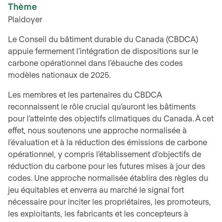
Thème
Plaidoyer
Le Conseil du bâtiment durable du Canada (CBDCA)
appuie fermement l’intégration de dispositions sur le
carbone opérationnel dans l’ébauche des codes
modèles nationaux de 2025.
Les membres et les partenaires du CBDCA
reconnaissent le rôle crucial qu’auront les bâtiments
pour l’atteinte des objectifs climatiques du Canada. À cet
effet, nous soutenons une approche normalisée à
l’évaluation et à la réduction des émissions de carbone
opérationnel, y compris l’établissement d’objectifs de
réduction du carbone pour les futures mises à jour des
codes. Une approche normalisée établira des règles du
jeu équitables et enverra au marché le signal fort
nécessaire pour inciter les propriétaires, les promoteurs,
les exploitants, les fabricants et les concepteurs à