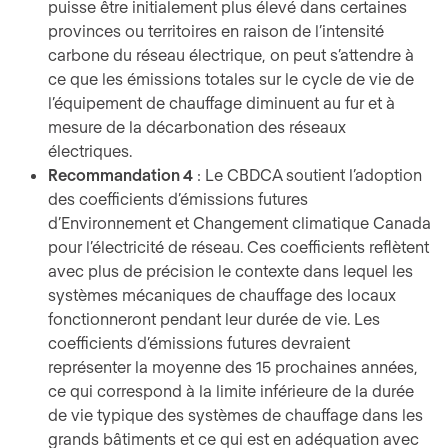
puisse être initialement plus élevé dans certaines
provinces ou territoires en raison de l’intensité
carbone du réseau électrique, on peut s’attendre à
ce que les émissions totales sur le cycle de vie de
l’équipement de chauffage diminuent au fur et à
mesure de la décarbonation des réseaux
électriques.
Recommandation 4
: Le CBDCA soutient l’adoption
des coefficients d’émissions futures
d’Environnement et Changement climatique Canada
pour l’électricité de réseau. Ces coefficients reflètent
avec plus de précision le contexte dans lequel les
systèmes mécaniques de chauffage des locaux
fonctionneront pendant leur durée de vie. Les
coefficients d’émissions futures devraient
représenter la moyenne des 15 prochaines années,
ce qui correspond à la limite inférieure de la durée
de vie typique des systèmes de chauffage dans les
grands bâtiments et ce qui est en adéquation avec