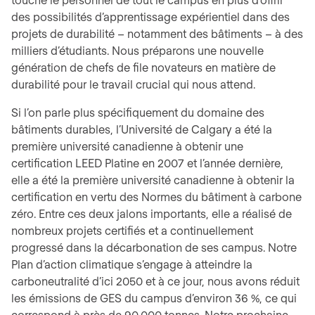
des possibilités d’apprentissage expérientiel dans des
projets de durabilité – notamment des bâtiments – à des
milliers d’étudiants. Nous préparons une nouvelle
génération de chefs de file novateurs en matière de
durabilité pour le travail crucial qui nous attend.
Si l’on parle plus spécifiquement du domaine des
bâtiments durables, l’Université de Calgary a été la
première université canadienne à obtenir une
certification LEED Platine en 2007 et l’année dernière,
elle a été la première université canadienne à obtenir la
certification en vertu des Normes du bâtiment à carbone
zéro. Entre ces deux jalons importants, elle a réalisé de
nombreux projets certifiés et a continuellement
progressé dans la décarbonation de ses campus. Notre
Plan d’action climatique s’engage à atteindre la
carboneutralité d’ici 2050 et à ce jour, nous avons réduit
les émissions de GES du campus d’environ 36 %, ce qui
correspond à près de 90 000 tonnes. Notre prochaine