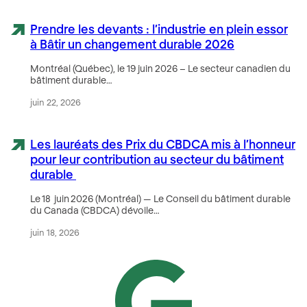
Prendre les devants : l’industrie en plein essor
à Bâtir un changement durable 2026
Montréal (Québec), le 19 juin 2026 – Le secteur canadien du
bâtiment durable…
juin 22, 2026
Les lauréats des Prix du CBDCA mis à l’honneur
pour leur contribution au secteur du bâtiment
durable
Le 18 juin 2026 (Montréal) — Le Conseil du bâtiment durable
du Canada (CBDCA) dévoile…
juin 18, 2026