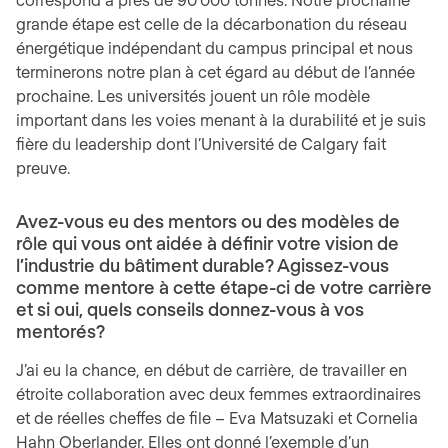
grande étape est celle de la décarbonation du réseau
énergétique indépendant du campus principal et nous
terminerons notre plan à cet égard au début de l’année
prochaine. Les universités jouent un rôle modèle
important dans les voies menant à la durabilité et je suis
fière du leadership dont l’Université de Calgary fait
preuve.
Avez-vous eu des mentors ou des modèles de
rôle qui vous ont aidée à définir votre vision de
l’industrie du bâtiment durable? Agissez-vous
comme mentore à cette étape-ci de votre carrière
et si oui, quels conseils donnez-vous à vos
mentorés?
J’ai eu la chance, en début de carrière, de travailler en
étroite collaboration avec deux femmes extraordinaires
et de réelles cheffes de file – Eva Matsuzaki et Cornelia
Hahn Oberlander. Elles ont donné l’exemple d’un