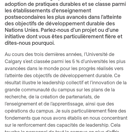
adoption de pratiques durables et se classe parmi
les établissements d’enseignement
postsecondaires les plus avancés dans l’atteinte
des objectifs de développement durable des
Nations Unies. Parlez-nous d’un projet ou d’une
initiative dont vous êtes particulièrement fière et
dites-nous pourquoi.
Au cours des trois dernières années, l’Université de
Calgary s’est classée parmi les 5 % d’universités les plus
avancées dans le monde pour les progrès réalisés vers
l’atteinte des objectifs de développement durable. Ce
résultat illustre le leadership collectif et l’innovation de la
grande communauté du campus sur les plans de la
recherche, de la création de partenariats, de
l’enseignement et de l’apprentissage, ainsi que des
opérations du campus. Je suis particulièrement fière des
fondements que nous avons établis en nous concentrant
sur le renforcement des capacités de leadership. Cela
touche le personnel de tout le campus en plus d’offrir