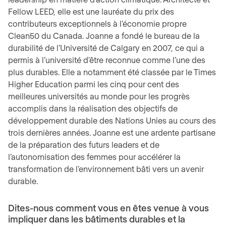
Fellow LEED, elle est une lauréate du prix des
contributeurs exceptionnels à l’économie propre
Clean50 du Canada. Joanne a fondé le bureau de la
durabilité de l’Université de Calgary en 2007, ce qui a
permis à l’université d’être reconnue comme l’une des
plus durables. Elle a notamment été classée par le Times
Higher Education parmi les cinq pour cent des
meilleures universités au monde pour les progrès
accomplis dans la réalisation des objectifs de
développement durable des Nations Unies au cours des
trois dernières années. Joanne est une ardente partisane
de la préparation des futurs leaders et de
l’autonomisation des femmes pour accélérer la
transformation de l’environnement bâti vers un avenir
durable.
Dites-nous comment vous en êtes venue à vous
impliquer dans les bâtiments durables et la