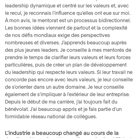
leadership dynamique et centré sur les valeurs et, avec
le recul, je reconnais l’influence qu’elles ont eue sur moi.
À mon avis, le mentorat est un processus bidirectionnel.
Les bonnes idées viennent de partout et la complexité
de nos défis mondiaux exige des perspectives
nombreuses et diverses. J’apprends beaucoup auprès
des plus jeunes leaders. Je conseille à mes mentorés de
prendre le temps de clarifier leurs valeurs et leurs forces
particulières, puis de créer un plan de développement
du leadership qui respecte leurs valeurs. Si leur travail ne
concorde pas encore avec leurs valeurs, je leur conseille
de s’orienter dans un autre domaine. Je leur conseille
également de s’impliquer à l’extérieur de leur entreprise.
Depuis le début de ma carrière, j’ai toujours fait du
bénévolat. J’ai beaucoup appris et je fais partie d’un
formidable réseau national de collègues.
L’industrie a beaucoup changé au cours de la