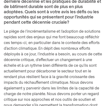
dernière décennie et les pratiques de durabilité et
de bâtiment durable sont de plus en plus
adoptées. Quels sont à votre avis les défis ou les
opportunités qui se présentent pour l’industrie
pendant cette décennie cruciale?
Le piège de l’incrémentalisme et l’adoption de solutions
rapides sont des enjeux qui me font beaucoup réfléchir
ces temps-ci, en particulier dans le contexte des efforts
d’action climatique. En dépit des nombreux efforts
déployés à ce jour, l’industrie a besoin, au cours de cette
décennie critique, d’effectuer un changement à une
échelle et à un rythme bien différents de ce qu’ils sont
actuellement pour décarboner le secteur tout en le
rendant plus résilient face à la gravité croissante des
impacts du réchauffement climatique. Nous devons
également y parvenir dans les limites de la capacité de
charge de notre planète. Nous devons porter un regard
critique sur nos approches et nos outils de soutien et
nous demander s’ils permettent la transformation dont