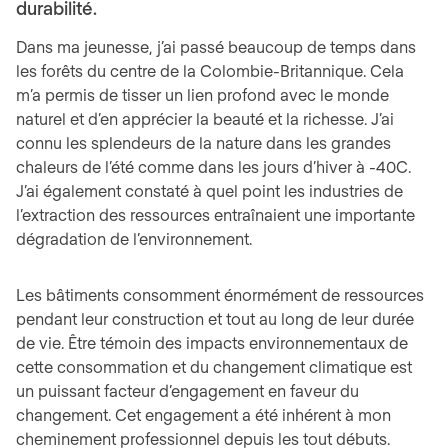
durabilité.
Dans ma jeunesse, j’ai passé beaucoup de temps dans
les forêts du centre de la Colombie-Britannique. Cela
m’a permis de tisser un lien profond avec le monde
naturel et d’en apprécier la beauté et la richesse. J’ai
connu les splendeurs de la nature dans les grandes
chaleurs de l’été comme dans les jours d’hiver à -40C.
J’ai également constaté à quel point les industries de
l’extraction des ressources entraînaient une importante
dégradation de l’environnement.
Les bâtiments consomment énormément de ressources
pendant leur construction et tout au long de leur durée
de vie. Être témoin des impacts environnementaux de
cette consommation et du changement climatique est
un puissant facteur d’engagement en faveur du
changement. Cet engagement a été inhérent à mon
cheminement professionnel depuis les tout débuts.