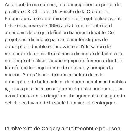
Au début de ma carrière, ma participation au projet du
pavillon C.K. Choi de l’Université de la Colombie-
Britannique a été déterminante. Ce projet réalisé avant
LEED et achevé vers 1996 a établi un modèle nord-
américain de ce qui définit un bâtiment durable. Ce
projet s’est distingué par ses caractéristiques de
conception durable et innovante et l’utilisation de
matériaux durables. Il s’est aussi distingué du fait qu’il a
été dirigé et réalisé par une équipe de femmes, dont il a
transformé les trajectoires de carrière, y compris la
mienne. Après 15 ans de spécialisation dans la
conception de bâtiments et de communautés « durables
», je suis passée à l’enseignement postsecondaire pour
avoir l’occasion de diriger un changement à plus grande
échelle en faveur de la santé humaine et écologique.
L’Université de Calgary a été reconnue pour son