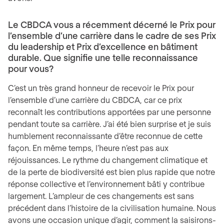
Le CBDCA vous a récemment décerné le Prix pour
l’ensemble d’une carrière dans le cadre de ses Prix
du leadership et Prix d’excellence en bâtiment
durable. Que signifie une telle reconnaissance
pour vous?
C’est un très grand honneur de recevoir le Prix pour
l’ensemble d’une carrière du CBDCA, car ce prix
reconnaît les contributions apportées par une personne
pendant toute sa carrière. J’ai été bien surprise et je suis
humblement reconnaissante d’être reconnue de cette
façon. En même temps, l’heure n’est pas aux
réjouissances. Le rythme du changement climatique et
de la perte de biodiversité est bien plus rapide que notre
réponse collective et l’environnement bâti y contribue
largement. L’ampleur de ces changements est sans
précédent dans l’histoire de la civilisation humaine. Nous
avons une occasion unique d’agir, comment la saisirons-