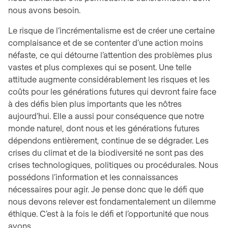
nous avons besoin.
Le risque de l’incrémentalisme est de créer une certaine
complaisance et de se contenter d’une action moins
néfaste, ce qui détourne l’attention des problèmes plus
vastes et plus complexes qui se posent. Une telle
attitude augmente considérablement les risques et les
coûts pour les générations futures qui devront faire face
à des défis bien plus importants que les nôtres
aujourd’hui. Elle a aussi pour conséquence que notre
monde naturel, dont nous et les générations futures
dépendons entièrement, continue de se dégrader. Les
crises du climat et de la biodiversité ne sont pas des
crises technologiques, politiques ou procédurales. Nous
possédons l’information et les connaissances
nécessaires pour agir. Je pense donc que le défi que
nous devons relever est fondamentalement un dilemme
éthique. C’est à la fois le défi et l’opportunité que nous
avons.