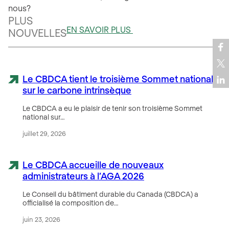
nous?
PLUS
EN SAVOIR PLUS
NOUVELLES
Le CBDCA tient le troisième Sommet national
sur le carbone intrinsèque
Le CBDCA a eu le plaisir de tenir son troisième Sommet
national sur…
juillet 29, 2026
Le CBDCA accueille de nouveaux
administrateurs à l’AGA 2026
Le Conseil du bâtiment durable du Canada (CBDCA) a
officialisé la composition de…
juin 23, 2026